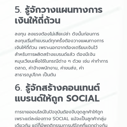
5.
รู้จักวางแผนทางการ
เงินให้ถี่ถ้วน
ลงทุน ลงแรงต้องไม่เสียเปล่า ดังนั้นก่อนการ
ลงทุนเริ่มทำแบรนด์ทุกครั้งต้องวางแผนทางการ
เงินให้ถี่ถ้วน เพราะนอกจากต้องเตรียมเงินไว้
สำหรับการผลิตสร้างแบรนด์แล้ว ต้องมีเงิน
หมุนเวียนเพื่อใช้ในกรณีต่าง ๆ ด้วย เช่น ค่าทำการ
ตลาด, ค่าจ้างพนักงาน, ค่าขนส่ง, ค่า
สาธารณูปโภค เป็นต้น
6.
รู้จักสร้างคอนเทนต์
แบรนด์ให้ถูก SOCIAL
การขายออนไลน์ในปัจจุบันต้องจับจุดลูกค้าให้ถูก
เพราะแต่ละช่องทาง SOCIAL แม้จะเป็นลูกค้ากลุ่ม
เดียวกัน แต่ก็มีพฤติกรรมการบริโภคที่แตกต่างกัน