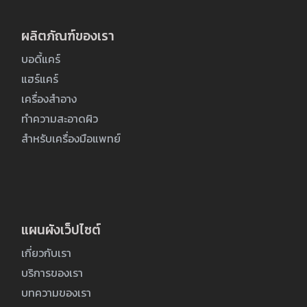
ผลิตภัณฑ์ของเรา
บอดี้แคร์
แฮร์แคร์
เครื่องสำอาง
ทำความสะอาดผิว
สำหรับเครื่องมือแพทย์
แผนผังเว็ปไซต์
เกี่ยวกับเรา
บริการของเรา
บทความของเรา