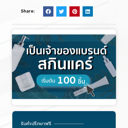
Share:
รับคำปรึกษาฟรี