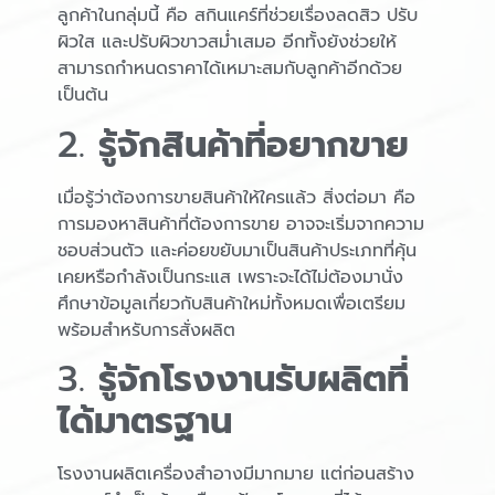
ลูกค้าในกลุ่มนี้ คือ สกินแคร์ที่ช่วยเรื่องลดสิว ปรับ
ผิวใส และปรับผิวขาวสม่ำเสมอ อีกทั้งยังช่วยให้
สามารถกำหนดราคาได้เหมาะสมกับลูกค้าอีกด้วย
เป็นต้น
2.
รู้จักสินค้าที่อยากขาย
เมื่อรู้ว่าต้องการขายสินค้าให้ใครแล้ว สิ่งต่อมา คือ
การมองหาสินค้าที่ต้องการขาย อาจจะเริ่มจากความ
ชอบส่วนตัว และค่อยขยับมาเป็นสินค้าประเภทที่คุ้น
เคยหรือกำลังเป็นกระแส เพราะจะได้ไม่ต้องมานั่ง
ศึกษาข้อมูลเกี่ยวกับสินค้าใหม่ทั้งหมดเพื่อเตรียม
พร้อมสำหรับการสั่งผลิต
3.
รู้จักโรงงานรับผลิตที่
ได้มาตรฐาน
โรงงานผลิตเครื่องสำอางมีมากมาย แต่ก่อนสร้าง