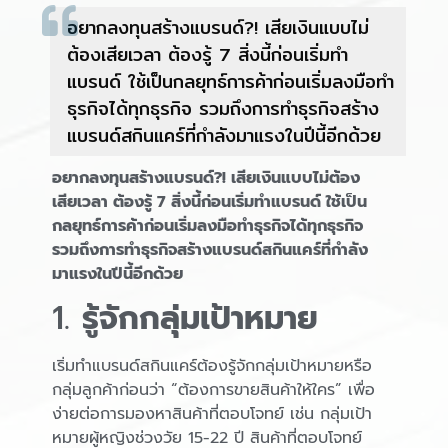
อยากลงทุนสร้างแบรนด์?! เสียเงินแบบไม่
ต้องเสียเวลา ต้องรู้ 7 สิ่งนี้ก่อนเริ่มทำ
แบรนด์ ใช้เป็นกลยุทธ์การค้าก่อนเริ่มลงมือทำ
ธุรกิจได้ทุกธุรกิจ รวมถึงการทำธุรกิจสร้าง
แบรนด์สกินแคร์ที่กำลังมาแรงในปีนี้อีกด้วย
อยากลงทุนสร้างแบรนด์?! เสียเงินแบบไม่ต้อง
เสียเวลา ต้องรู้ 7 สิ่งนี้ก่อนเริ่มทำแบรนด์ ใช้เป็น
กลยุทธ์การค้าก่อนเริ่มลงมือทำธุรกิจได้ทุกธุรกิจ
รวมถึงการทำธุรกิจสร้างแบรนด์สกินแคร์ที่กำลัง
มาแรงในปีนี้อีกด้วย
1.
รู้จักกลุ่มเป้าหมาย
เริ่มทำแบรนด์สกินแคร์ต้องรู้จักกลุ่มเป้าหมายหรือ
กลุ่มลูกค้าก่อนว่า “ต้องการขายสินค้าให้ใคร” เพื่อ
ง่ายต่อการมองหาสินค้าที่ตอบโจทย์ เช่น กลุ่มเป้า
หมายผู้หญิงช่วงวัย 15-22 ปี สินค้าที่ตอบโจทย์