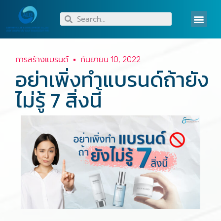
การสร้างแบรนด์
กันยายน 10, 2022
อย่าเพิ่งทำแบรนด์ถ้ายัง
ไม่รู้ 7 สิ่งนี้