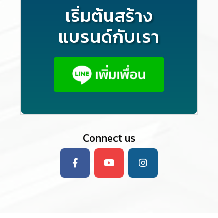
เริ่มต้นสร้าง
แบรนด์กับเรา
Connect us