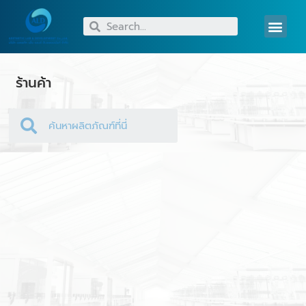
เกี่ยวกับเรา
บริการของเรา
ข่าวสารและกิจกรรม
ร้านค้า