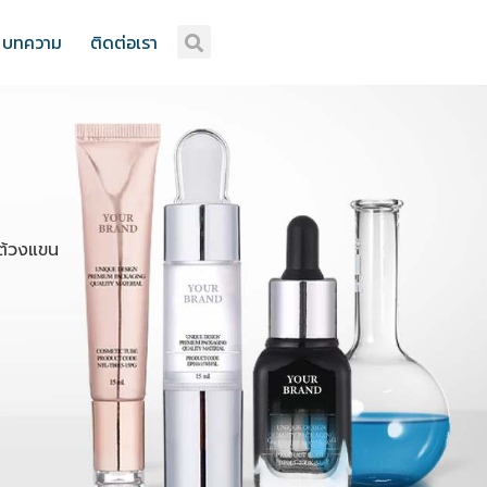
บทความ
ติดต่อเรา
ต้วงแขน