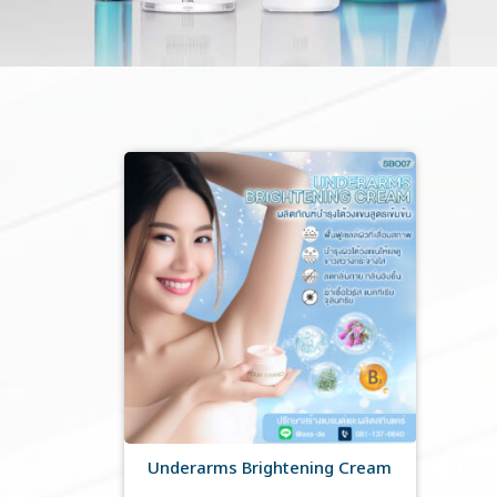
Underarms Brightening Cream