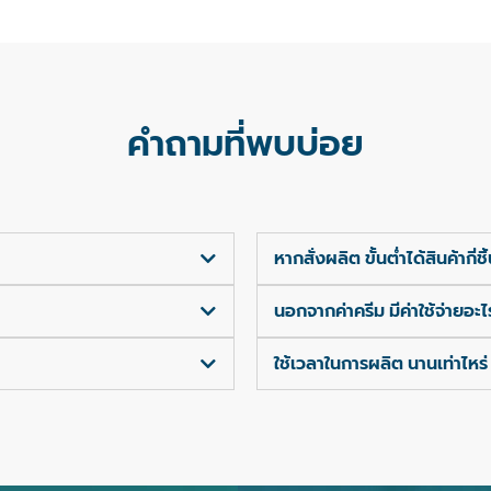
คำถามที่พบบ่อย
หากสั่งผลิต ขั้นต่ำได้สินค้ากี่ชิ
นอกจากค่าครีม มีค่าใช้จ่ายอะไ
ใช้เวลาในการผลิต นานเท่าไหร่