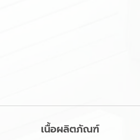
เนื้อผลิตภัณฑ์