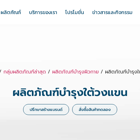
ผลิตภัณฑ์
บริการของเรา
โปรโมชั่น
ข่าวสารและกิจกรรม
/
กลุ่มผลิตภัณฑ์ล่าสุด
/
ผลิตภัณฑ์บำรุงผิวกาย
/ ผลิตภัณฑ์บำรุงใ
ผลิตภัณฑ์บำรุงใต้วงแขน
ปรึกษาสร้างแบรนด์
สั่งซื้อสินค้าทดลอง