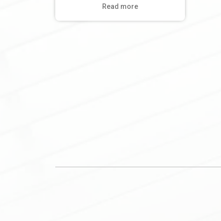
Read more