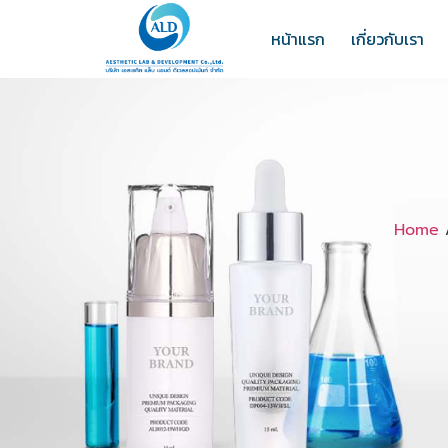
หน้าแรก
เกี่ยวกับเรา
Home