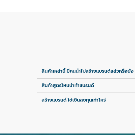
สินค้าเหล่านี้ มีคนนำไปสร้างแบรนด์แล้วหรือยัง
สินค้าสูตรไหนน่าทำแบรนด์
สร้างแบรนด์ ใช้เงินลงทุนเท่าไหร่