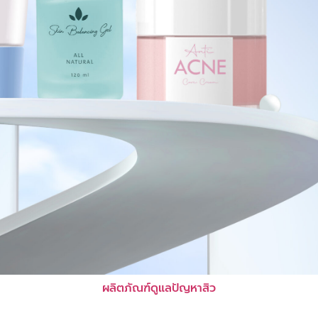
ผลิตภัณฑ์ดูแลปัญหาสิว