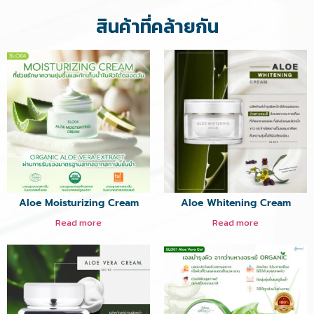
สินค้าที่คล้ายกัน
Aloe Moisturizing Cream
Aloe Whitening Cream
Read more
Read more