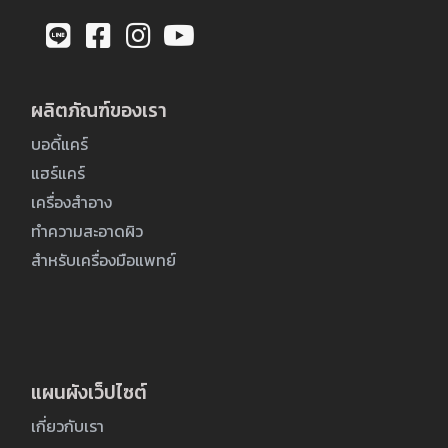
ผลิตภัณฑ์ของเรา
บอดี้แคร์
แฮร์แคร์
เครื่องสำอาง
ทำความสะอาดผิว
สำหรับเครื่องมือแพทย์
แผนผังเว็ปไซต์
เกี่ยวกับเรา