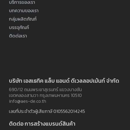
บริการของเรา
บทความของเรา
กลุ่มผลิตภัณฑ์
บรรจุภัณฑ์
ติดต่อเรา
บริษัท เอสเธทิค แล็บ แอนด์ ดีเวลลอปเม้นท์ จำกัด
690/12 ถนนพระยาสุเรนทร์ แขวงบางชัน
เขตคลองสามวา กรุงเทพมหานคร 10510
info@aes-de.co.th
เลขที่ประจำตัวผู้เสียภาษี 0105562014245
ติดต่อ การสร้างแบรนด์สินค้า