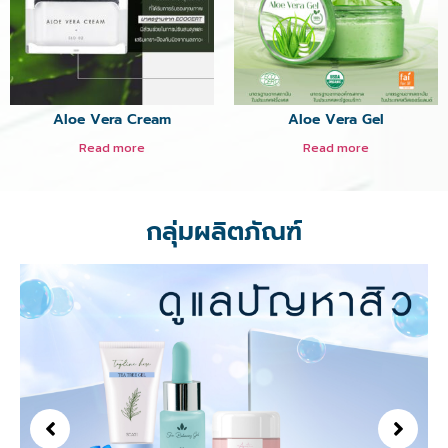
Aloe Vera Cream
Aloe Vera Gel
Read more
Read more
กลุ่มผลิตภัณฑ์