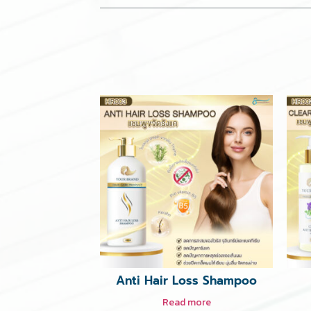
Anti Hair Loss Shampoo
Read more