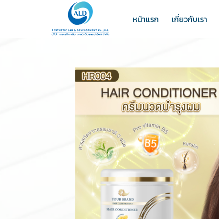
หน้าแรก
เกี่ยวกับเรา