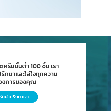
ครีมขั้นต่ำ 100 ชิ้น เรา
ำปรึกษาและใส่ใจทุกความ
้องการของคุณ
รับคำปรึกษาเลย