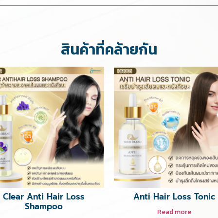
สินค้าที่คล้ายกัน
Clear Anti Hair Loss
Anti Hair Loss Tonic
Shampoo
Read more