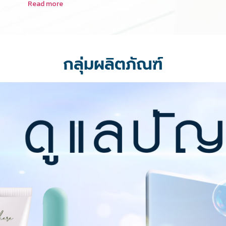
Read more
กลุ่มผลิตภัณฑ์