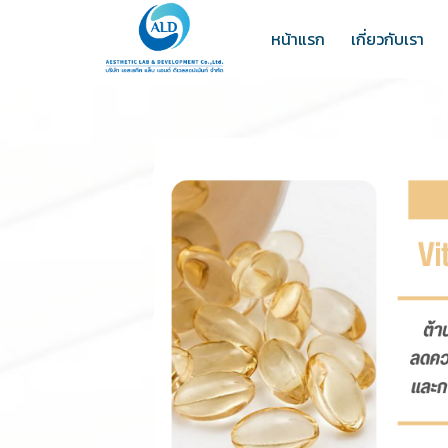
หน้าแรก
เกี่ยวกับเรา