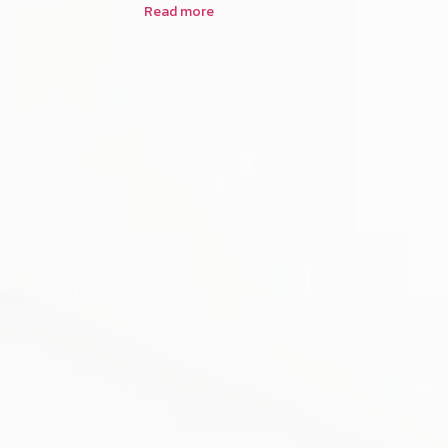
Read more