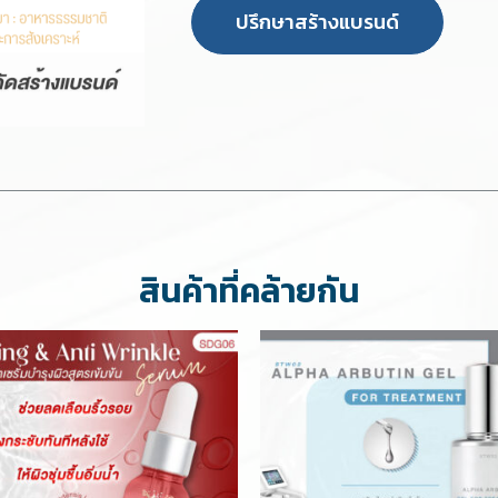
ปรึกษาสร้างแบรนด์
สินค้าที่คล้ายกัน