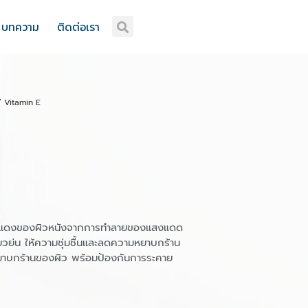
บทความ
ติดต่อเรา
 Vitamin E
อยแดงของผิวหนังจากการทำลายของแสงแดด
วย่น ให้ความชุ่มชื้นและลดความหยาบกร้าน
หยาบกร้านของผิว พร้อมป้องกันการระคาย