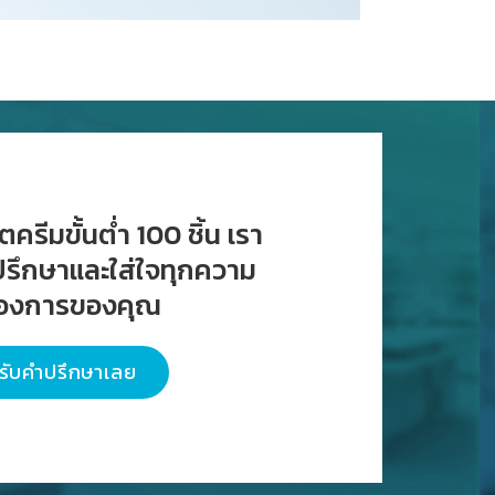
ครีมขั้นต่ำ 100 ชิ้น เรา
ำปรึกษาและใส่ใจทุกความ
้องการของคุณ
รับคำปรึกษาเลย