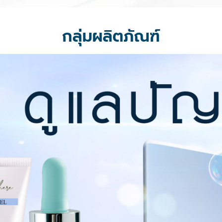
กลุ่มผลิตภัณฑ์